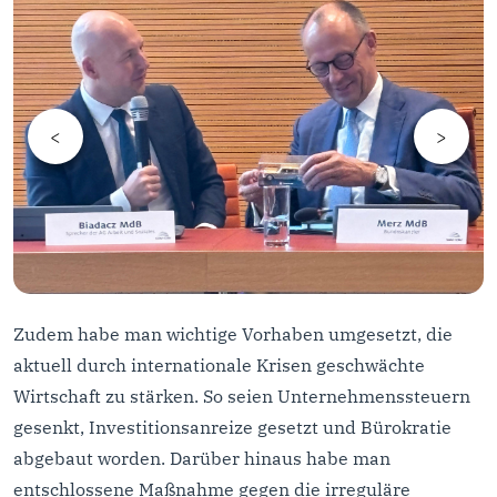
<
>
Zudem habe man wichtige Vorhaben umgesetzt, die
aktuell durch internationale Krisen geschwächte
Wirtschaft zu stärken. So seien Unternehmenssteuern
gesenkt, Investitionsanreize gesetzt und Bürokratie
abgebaut worden. Darüber hinaus habe man
entschlossene Maßnahme gegen die irreguläre