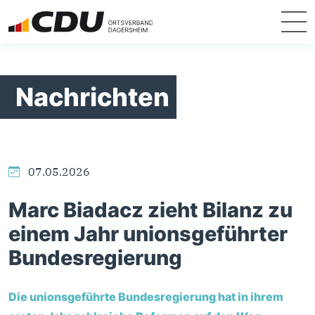
Nachrichten
07.05.2026
Marc Biadacz zieht Bilanz zu
einem Jahr unionsgeführter
Bundesregierung
Die unionsgeführte Bundesregierung hat in ihrem