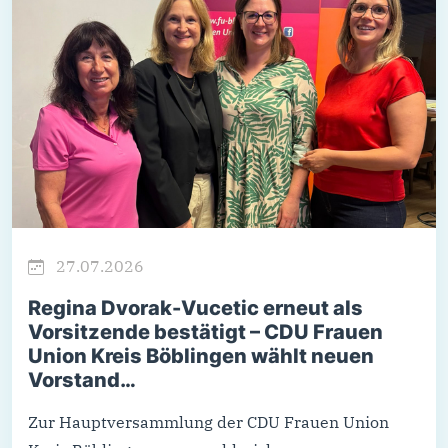
27.07.2026
Regina Dvorak-Vucetic erneut als
Vorsitzende bestätigt – CDU Frauen
Union Kreis Böblingen wählt neuen
Vorstand…
Zur Hauptversammlung der CDU Frauen Union