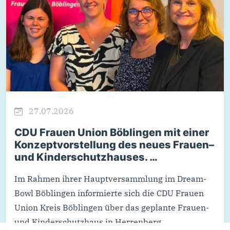
27.07.2026
CDU Frauen Union Böblingen mit einer
Konzeptvorstellung des neues Frauen–
und Kinderschutzhauses. …
Im Rahmen ihrer Hauptversammlung im Dream-
Bowl Böblingen informierte sich die CDU Frauen
Union Kreis Böblingen über das geplante Frauen-
und Kinderschutzhaus in Herrenberg.