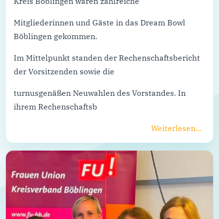
Kreis Böblingen waren zahlreiche
Mitgliederinnen und Gäste in das Dream Bowl
Böblingen gekommen.
Im Mittelpunkt standen der Rechenschaftsbericht
der Vorsitzenden sowie die
turnusgenäßen Neuwahlen des Vorstandes. In
ihrem Rechenschaftsb
Weiterlesen...