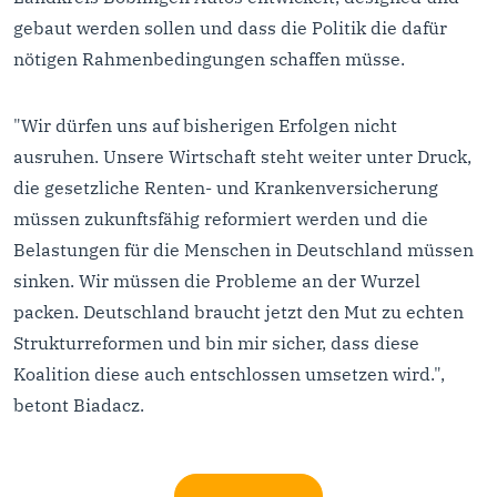
gebaut werden sollen und dass die Politik die dafür
nötigen Rahmenbedingungen schaffen müsse.
"Wir dürfen uns auf bisherigen Erfolgen nicht
ausruhen. Unsere Wirtschaft steht weiter unter Druck,
die gesetzliche Renten- und Krankenversicherung
müssen zukunftsfähig reformiert werden und die
Belastungen für die Menschen in Deutschland müssen
sinken. Wir müssen die Probleme an der Wurzel
packen. Deutschland braucht jetzt den Mut zu echten
Strukturreformen und bin mir sicher, dass diese
Koalition diese auch entschlossen umsetzen wird.",
betont Biadacz.