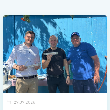
29.07.2026