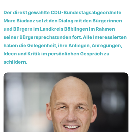
Der direkt gewählte CDU-Bundestagsabgeordnete
Marc Biadacz setzt den Dialog mit den Bürgerinnen
und Bürgern im Landkreis Böblingen im Rahmen
seiner Bürgersprechstunden fort. Alle Interessierten
haben die Gelegenheit, ihre Anliegen, Anregungen,
Ideen und Kritik im persönlichen Gespräch zu
schildern.