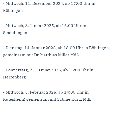
- Mittwoch, 11. Dezember 2024, ab 17:00 Uhr in
Böblingen
- Mittwoch, 8. Januar 2025, ab 16:00 Uhr in
Sindelfingen
- Dienstag, 14. Januar 2025, ab 18:00 Uhr in Böblingen;
gemeinsam mit Dr. Matthias Miller MdL
- Donnerstag, 23. Januar 2025, ab 16:00 Uhr in
Herrenberg
- Mittwoch, 5. Februar 2025, ab 14:00 Uhr in
Rutesheim; gemeinsam mit Sabine Kurtz MdL