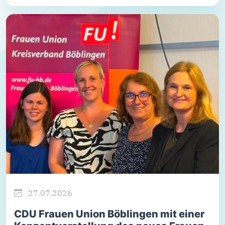
27.07.2026
CDU Frauen Union Böblingen mit einer