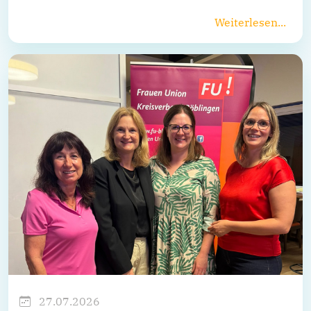
Weiterlesen...
27.07.2026