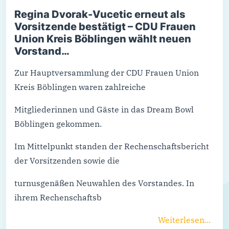
Regina Dvorak-Vucetic erneut als
Vorsitzende bestätigt – CDU Frauen
Union Kreis Böblingen wählt neuen
Vorstand…
Zur Hauptversammlung der CDU Frauen Union
Kreis Böblingen waren zahlreiche
Mitgliederinnen und Gäste in das Dream Bowl
Böblingen gekommen.
Im Mittelpunkt standen der Rechenschaftsbericht
der Vorsitzenden sowie die
turnusgenäßen Neuwahlen des Vorstandes. In
ihrem Rechenschaftsb
Weiterlesen...