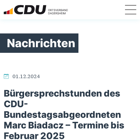
Nachrichten
01.12.2024
Bürgersprechstunden des
CDU-
Bundestagsabgeordneten
Marc Biadacz – Termine bis
Februar 2025