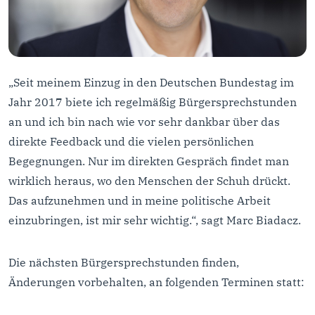
„Seit meinem Einzug in den Deutschen Bundestag im
Jahr 2017 biete ich regelmäßig Bürgersprechstunden
an und ich bin nach wie vor sehr dankbar über das
direkte Feedback und die vielen persönlichen
Begegnungen. Nur im direkten Gespräch findet man
wirklich heraus, wo den Menschen der Schuh drückt.
Das aufzunehmen und in meine politische Arbeit
einzubringen, ist mir sehr wichtig.“, sagt Marc Biadacz.
Die nächsten Bürgersprechstunden finden,
Änderungen vorbehalten, an folgenden Terminen statt: