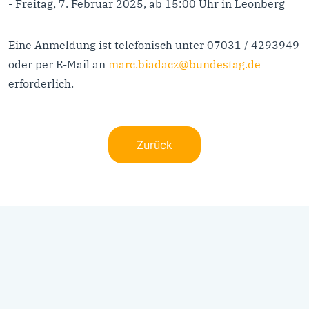
- Freitag, 7. Februar 2025, ab 15:00 Uhr in Leonberg
Eine Anmeldung ist telefonisch unter 07031 / 4293949
oder per E-Mail an
marc.biadacz@bundestag.de
erforderlich.
Zurück